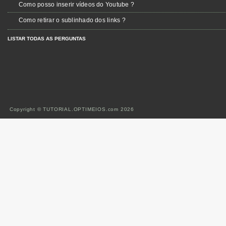
Como posso inserir vídeos do Youtube ?
Como retirar o sublinhado dos links ?
LISTAR TODAS AS PERGUNTAS
Copyright © TUTORIAL.OPTIMEIOS.com 2026