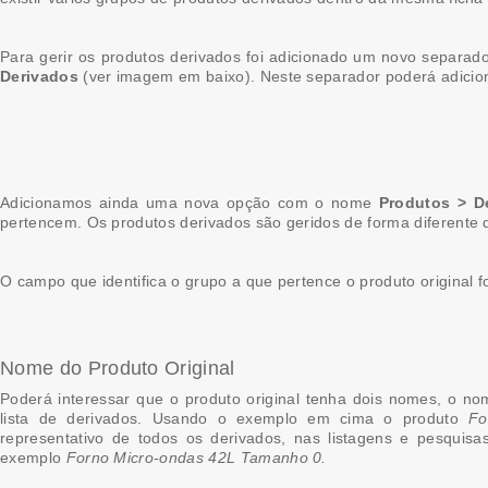
Para gerir os produtos derivados foi adicionado um novo separa
Derivados
(ver imagem em baixo). Neste separador poderá adicion
Adicionamos ainda uma nova opção com o nome
Produtos > D
pertencem. Os produtos derivados são geridos de forma diferente
O campo que identifica o grupo a que pertence o produto original 
Nome do Produto Original
Poderá interessar que o produto original tenha dois nomes, o n
lista de derivados. Usando o exemplo em cima o produto
Fo
representativo de todos os derivados, nas listagens e pesquis
exemplo
Forno Micro-ondas 42L Tamanho 0.