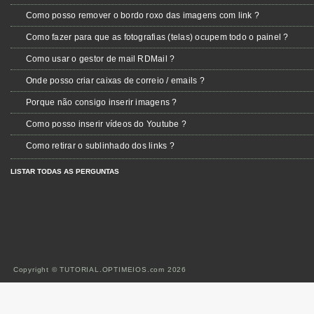
Como posso remover o bordo roxo das imagens com link ?
Como fazer para que as fotografias (telas) ocupem todo o painel ?
Como usar o gestor de mail RDMail ?
Onde posso criar caixas de correio / emails ?
Porque não consigo inserir imagens ?
Como posso inserir vídeos do Youtube ?
Como retirar o sublinhado dos links ?
LISTAR TODAS AS PERGUNTAS
Copyright © TUTORIAL.OPTIMEIOS.com 2026