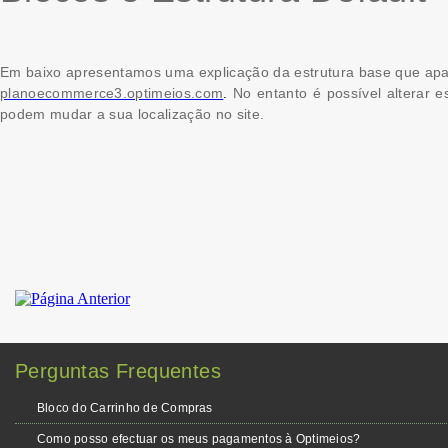
Em baixo apresentamos uma explicação da estrutura base que apar
planoecommerce3.optimeios.com
.
No entanto é possível alterar e
podem mudar a sua localização no site.
Perguntas Frequentes
Bloco do Carrinho de Compras
Como posso efectuar os meus pagamentos à Optimeios?