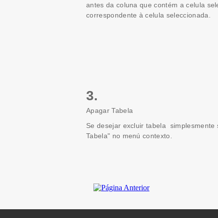
antes da coluna que contém a celula sel
correspondente à celula seleccionada.
3.
Apagar Tabela
Se desejar excluir tabela simplesmente s
Tabela" no menú contexto.