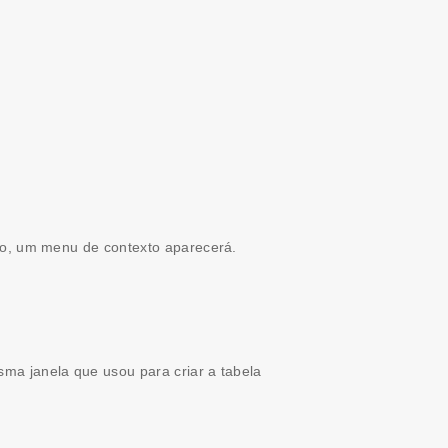
ito, um menu de contexto aparecerá.
sma janela que usou para criar a tabela