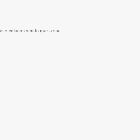
has e colunas sendo que a sua