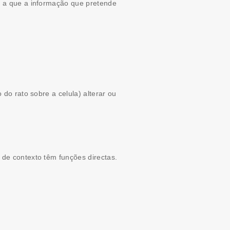
o a que a informação que pretende
do rato sobre a celula) alterar ou
de contexto têm funções directas.