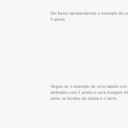
Em baixo apresentamos o exemplo de uma 
5 pixeis.
Segue-se o exemplo de uma tabela com o 
definidas com 2 pixeis e uma margem int
entre os bordos da célula e o texto.