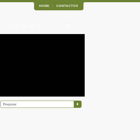
HOME
CONTACTOS
FUNCIONALIDADES
SEO