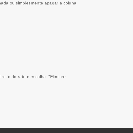
ionada ou simplesmente apagar a coluna
reito do rato e escolha "Eliminar